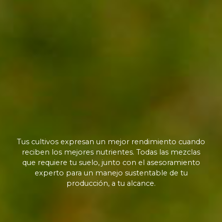
Tus cultivos expresan un mejor rendimiento cuando
reciben los mejores nutrientes. Todas las mezclas
que requiere tu suelo, junto con el asesoramiento
experto para un manejo sustentable de tu
producción, a tu alcance.