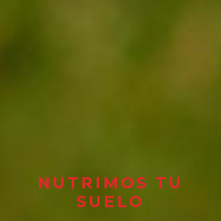
NUTRIMOS TU
SUELO